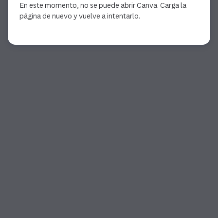
En este momento, no se puede abrir Canva. Carga la
página de nuevo y vuelve a intentarlo.